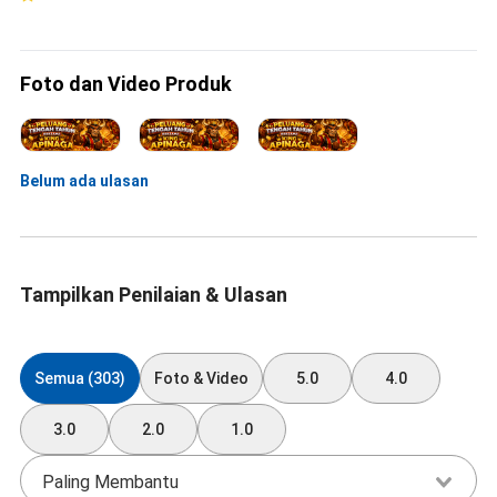
Foto dan Video Produk
Belum ada ulasan
Tampilkan Penilaian & Ulasan
Semua (303)
Foto & Video
5.0
4.0
3.0
2.0
1.0
Paling Membantu