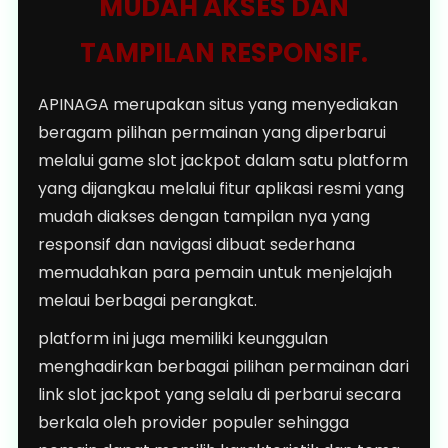
MUDAH AKSES DAN
TAMPILAN RESPONSIF.
APINAGA merupakan situs yang menyediakan
beragam pilihan permainan yang diperbarui
melalui game slot jackpot dalam satu platform
yang dijangkau melalui fitur aplikasi resmi yang
mudah diakses dengan tampilan nya yang
responsif dan navigasi dibuat sederhana
memudahkan para pemain untuk menjelajah
melaui berbagai perangkat.
platform ini juga memiliki keunggulan
menghadirkan berbagai pilihan permainan dari
link slot jackpot yang selalu di perbarui secara
berkala oleh provider populer sehingga