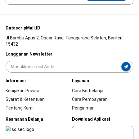
DatascripMall.ID
Jl Bambu Apus 2, Oscar Raya, Tanggerang Selatan, Banten
15432
Langganan Newsletter
Informasi
Layanan
Kebijakan Privasi
Cara Berbelanja
Syarat & Ketentuan
Cara Pembayaran
Tentang Kami
Pengiriman
Keamanan Belanja
Download Aplikasi