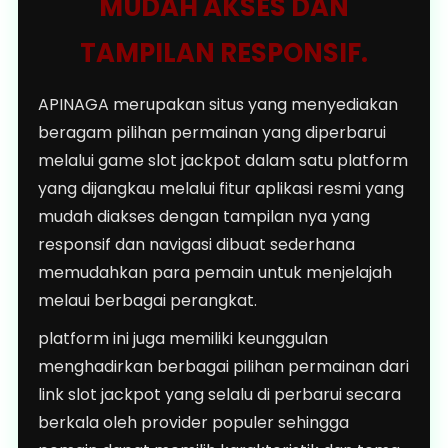
MUDAH AKSES DAN
TAMPILAN RESPONSIF.
APINAGA merupakan situs yang menyediakan
beragam pilihan permainan yang diperbarui
melalui game slot jackpot dalam satu platform
yang dijangkau melalui fitur aplikasi resmi yang
mudah diakses dengan tampilan nya yang
responsif dan navigasi dibuat sederhana
memudahkan para pemain untuk menjelajah
melaui berbagai perangkat.
platform ini juga memiliki keunggulan
menghadirkan berbagai pilihan permainan dari
link slot jackpot yang selalu di perbarui secara
berkala oleh provider populer sehingga